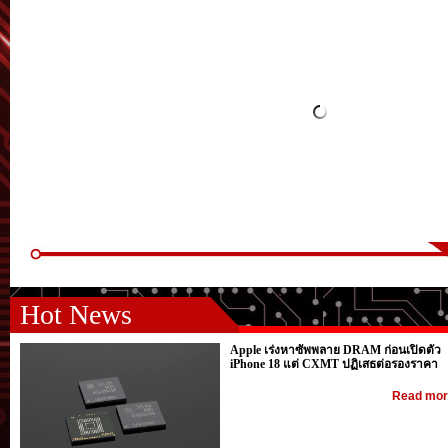
Hot News
Apple เร่งหาซัพพลาย DRAM ก่อนเปิดตัว
iPhone 18 แต่ CXMT ปฏิเสธต่อรองราคา
Read more