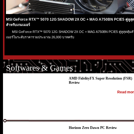
MSI GeForce RTX™ 5070 12G SHADOW 2X OC + MAG A750BN PCIE5 คู่หูสุดค
สำหรับเกมเมอร์
MSI GeForce RTX™ 5070 12G SHADOW 2X OC + MAG A750BN PCIE5 คู่หูสุดคุ้มส
เมอร์ในระดับราคารวมประมาณ 26,000 บาทครับ
Softwares & Games
AMD FidelityFX Super Resolution (FSR)
Review
Read more
Horizon Zero Dawn PC Review