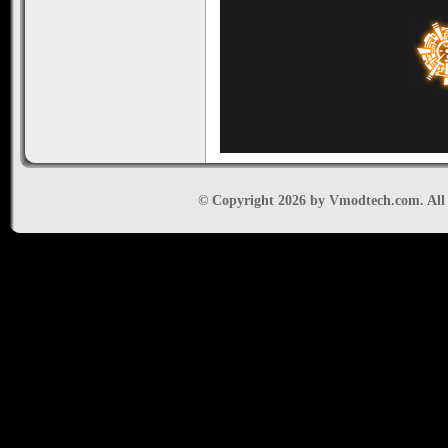
© Copyright 2026 by Vmodtech.com. All r