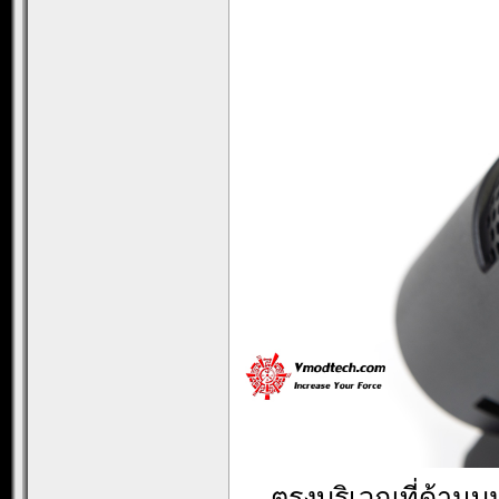
ตรงบริเวณที่ด้านบ