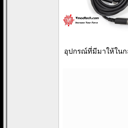
อุปกรณ์ที่มีมาให้ในกล