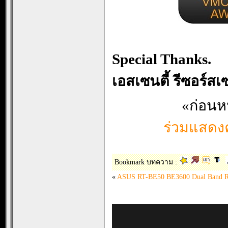
.
Special Thanks.
เอสเซนตี้ รีซอร์สเ
«ก่อนห
ร่วมแสดงค
Bookmark บทความ :
«
ASUS RT-BE50 BE3600 Dual Band R