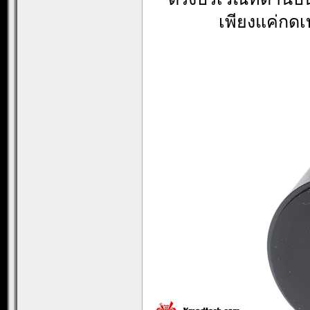
เพียงแค่กดเ