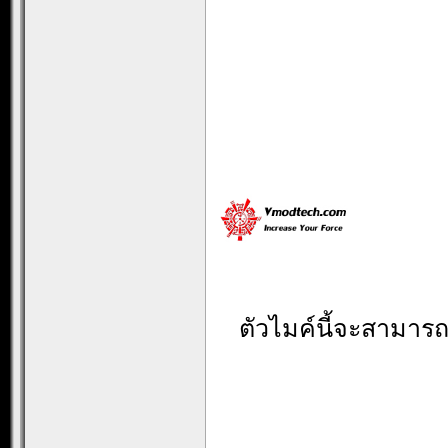
ตัวไมค์นี้จะสามารถ