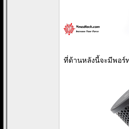
ที่ด้านหลังนี้จะมีพอ