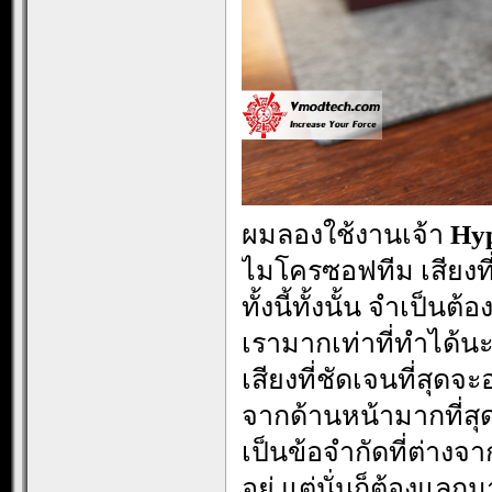
ผมลองใช้งานเจ้า
Hyp
ไมโครซอฟทีม เสียงที่
ทั้งนี้ทั้งนั้น จำเป็
เรามากเท่าที่ทำได้นะค
เสียงที่ชัดเจนที่สุดจะ
จากด้านหน้ามากที่สุ
เป็นข้อจำกัดที่ต่างจ
อยู่ แต่นั่นก็ต้องแล