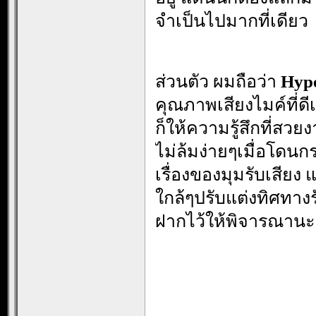
จำเป็นไปมากที่เดียว
.
ส่วนตัว ผมถือว่า
Hype
คุณภาพเสียงไมค์ที่
ก็ให้ความรู้สึกที่สว
ไม่ล้มง่ายๆเมื่อโดนก
เรื่องของมุมรับเสียง
ใกล้ๆปรับแต่งทิศทางร
ฝากไว้ให้พิจารณานะ
.
.
.