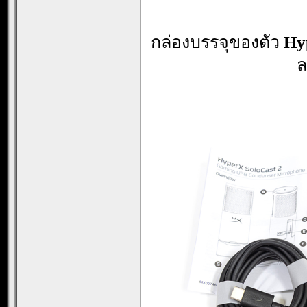
กล่องบรรจุของตัว
Hy
ล