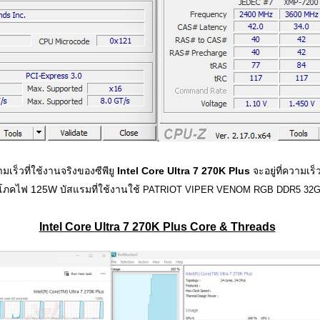
ร็วที่ใช้งานจริงของซีพียู
Intel Core Ultra 7 270K Plus
จะอยู่ที่ความเร
โภคไฟ 125W บัสแรมที่ใช้งานใช้
PATRIOT VIPER VENOM RGB DDR5 32G
Intel Core Ultra 7 270K Plus Core & Threads