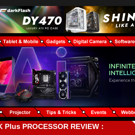
270K Plus PROCESSOR REVIEW :