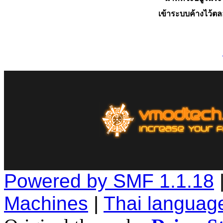
เข้าระบบค้างไว้ต
Powered by SMF 1.1.18
Machines
|
Thai languag