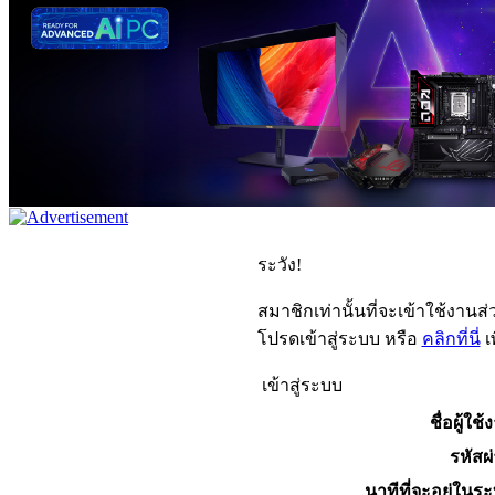
ระวัง!
สมาชิกเท่านั้นที่จะเข้าใช้งานส่ว
โปรดเข้าสู่ระบบ หรือ
คลิกที่นี่
เ
เข้าสู่ระบบ
ชื่อผู้ใช้
รหัสผ
นาทีที่จะอยู่ในร