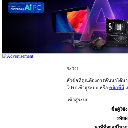
ระวัง!
หัวข้อที่คุณต้องการค้นหาได้ห
โปรดเข้าสู่ระบบ หรือ
คลิกที่นี่
เ
เข้าสู่ระบบ
ชื่อผู้ใช้
รหัสผ
นาทีที่จะอยู่ในร