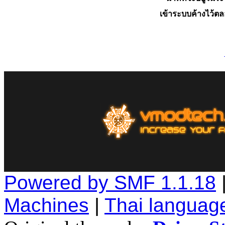
เข้าระบบค้างไว้ต
Powered by SMF 1.1.18
Machines
|
Thai languag