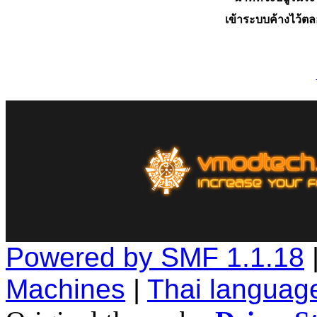
เข้าระบบค้างไว้ต
Powered by SMF 1.1.18
Machines
|
Thai languag