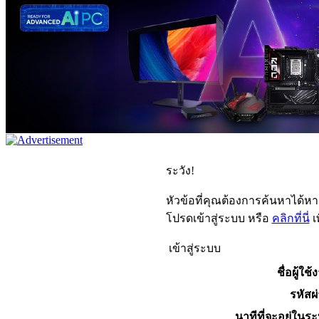
ระวัง!
หัวข้อที่คุณต้องการค้นหาได้ห
โปรดเข้าสู่ระบบ หรือ
คลิกที่นี่
เ
เข้าสู่ระบบ
ชื่อผู้ใช้
รหัสผ
นาทีที่จะอยู่ในร