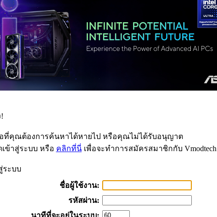
!
้อที่คุณต้องการค้นหาได้หายไป หรือคุณไม่ได้รับอนุญาต
เข้าสู่ระบบ หรือ
คลิกที่นี่
เพื่อจะทำการสมัครสมาชิกกับ Vmodtech
สู่ระบบ
ชื่อผู้ใช้งาน:
รหัสผ่าน:
นาทีที่จะอยู่ในระบบ: