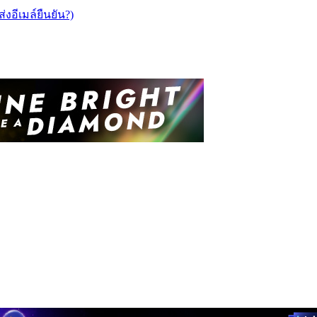
ส่งอีเมล์ยืนยัน?)