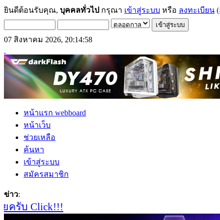
ยินดีต้อนรับคุณ,
บุคคลทั่วไป
กรุณา
เข้าสู่ระบบ
หรือ
ลงทะเบียน
(
07 สิงหาคม 2026, 20:14:58
หน้าแรก webboard
หน้าเว็บ
ช่วยเหลือ
ค้นหา
เข้าสู่ระบบ
สมัครสมาชิก
ข่าว
:
รับ Click!!!