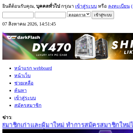
ยินดีต้อนรับคุณ,
บุคคลทั่วไป
กรุณา
เข้าสู่ระบบ
หรือ
ลงทะเบียน
(
07 สิงหาคม 2026, 14:51:45
หน้าแรก webboard
หน้าเว็บ
ช่วยเหลือ
ค้นหา
เข้าสู่ระบบ
สมัครสมาชิก
ข่าว
:
าชิกเก่าและผู้มาใหม่ ทำการสมัครสมาชิกใหม่ได้ที่น