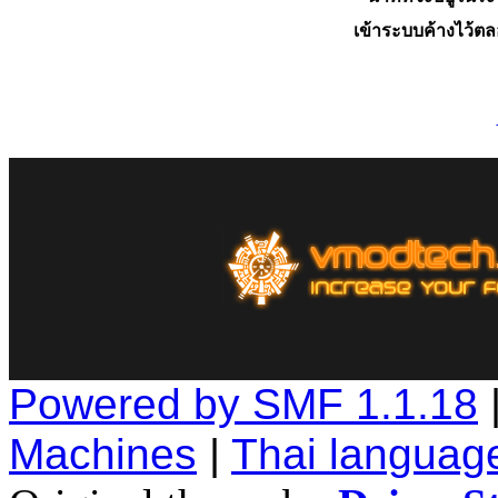
เข้าระบบค้างไว้ต
Powered by SMF 1.1.18
Machines
|
Thai languag