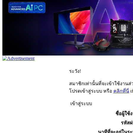
ระวัง!
สมาชิกเท่านั้นที่จะเข้าใช้งานส่ว
โปรดเข้าสู่ระบบ หรือ
คลิกที่นี่
เ
เข้าสู่ระบบ
ชื่อผู้ใช้
รหัสผ
นาทีที่จะอยู่ในร