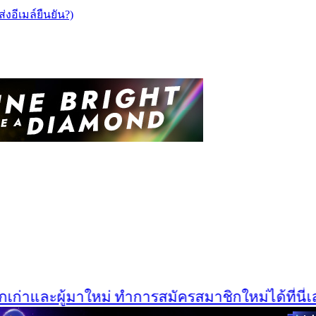
ส่งอีเมล์ยืนยัน?)
่าและผู้มาใหม่ ทำการสมัครสมาชิกใหม่ได้ที่นี่เลยค