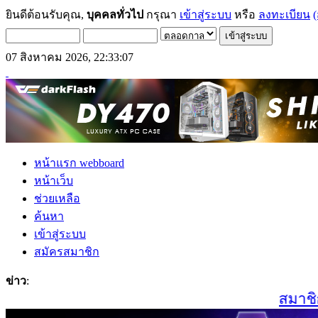
ยินดีต้อนรับคุณ,
บุคคลทั่วไป
กรุณา
เข้าสู่ระบบ
หรือ
ลงทะเบียน
(
07 สิงหาคม 2026, 22:33:07
หน้าแรก webboard
หน้าเว็บ
ช่วยเหลือ
ค้นหา
เข้าสู่ระบบ
สมัครสมาชิก
ข่าว
:
สมาชิกเก