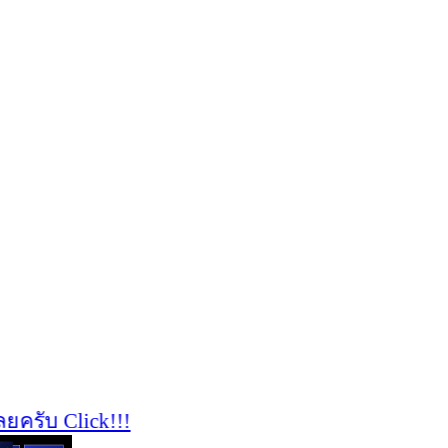
รับ Click!!!