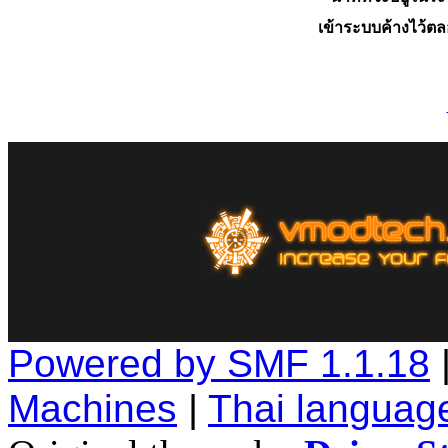
เข้าระบบค้างไว้ต
Powered by SMF 1.1.18
Machines
|
Thai languag