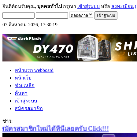
ยินดีต้อนรับคุณ,
บุคคลทั่วไป
กรุณา
เข้าสู่ระบบ
หรือ
ลงทะเบียน
(
07 สิงหาคม 2026, 17:30:19
หน้าแรก webboard
หน้าเว็บ
ช่วยเหลือ
ค้นหา
เข้าสู่ระบบ
สมัครสมาชิก
ข่าว
:
รสมาชิกใหม่ได้ที่นี่เลยครับ Click!!!