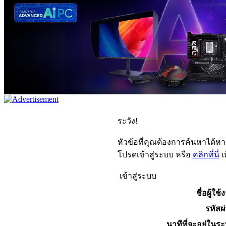
ระวัง!
หัวข้อที่คุณต้องการค้นหาได้ห
โปรดเข้าสู่ระบบ หรือ
คลิกที่นี่
เ
เข้าสู่ระบบ
ชื่อผู้ใช้
รหัสผ
นาทีที่จะอยู่ในร