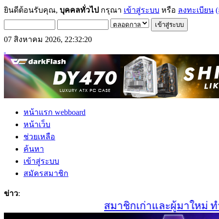
ยินดีต้อนรับคุณ,
บุคคลทั่วไป
กรุณา
เข้าสู่ระบบ
หรือ
ลงทะเบียน
(
07 สิงหาคม 2026, 22:32:20
หน้าแรก webboard
หน้าเว็บ
ช่วยเหลือ
ค้นหา
เข้าสู่ระบบ
สมัครสมาชิก
ข่าว
:
สมาชิกเก่าและผู้มาใหม่ ทำกา