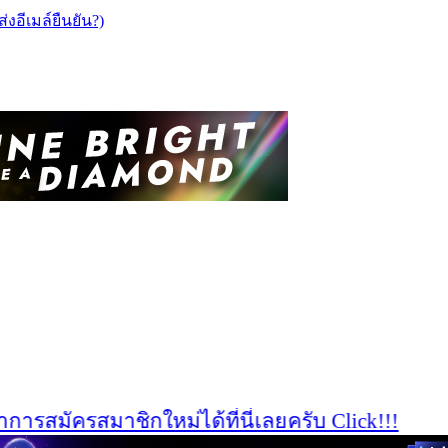
ส่งอีเมล์ยืนยัน?)
รสมัครสมาชิกใหม่ได้ที่นี่เลยครับ Click!!!