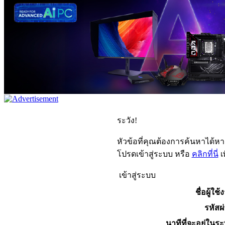
ระวัง!
หัวข้อที่คุณต้องการค้นหาได้ห
โปรดเข้าสู่ระบบ หรือ
คลิกที่นี่
เ
เข้าสู่ระบบ
ชื่อผู้ใช้
รหัสผ
นาทีที่จะอยู่ในร