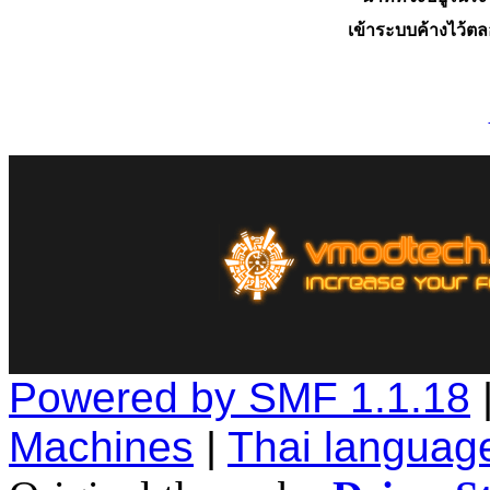
เข้าระบบค้างไว้ต
Powered by SMF 1.1.18
Machines
|
Thai languag