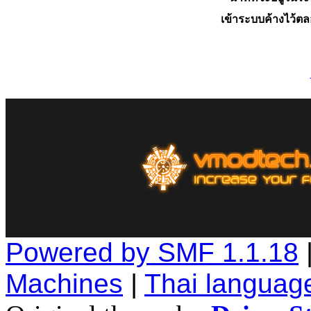
เข้าระบบค้างไว้ต
Powered by SMF 1.1.18
Machines
|
Thai languag