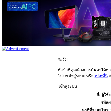
ระวัง!
หัวข้อที่คุณต้องการค้นหาได้ห
โปรดเข้าสู่ระบบ หรือ
คลิกที่นี่
เ
เข้าสู่ระบบ
ชื่อผู้ใช้
รหัสผ
นาทีที่จะอยู่ในร