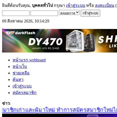
ยินดีต้อนรับคุณ,
บุคคลทั่วไป
กรุณา
เข้าสู่ระบบ
หรือ
ลงทะเบียน
(
09 สิงหาคม 2026, 10:14:29
หน้าแรก webboard
หน้าเว็บ
ช่วยเหลือ
ค้นหา
เข้าสู่ระบบ
สมัครสมาชิก
ข่าว
:
าชิกเก่าและผู้มาใหม่ ทำการสมัครสมาชิกใหม่ได้ที่น