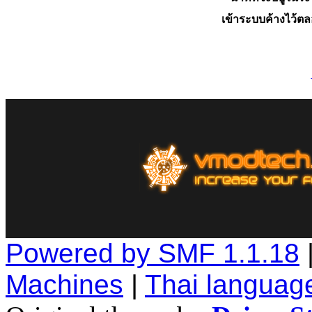
เข้าระบบค้างไว้ต
Powered by SMF 1.1.18
Machines
|
Thai languag