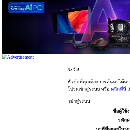
ระวัง!
หัวข้อที่คุณต้องการค้นหาได้ห
โปรดเข้าสู่ระบบ หรือ
คลิกที่นี่
เ
เข้าสู่ระบบ
ชื่อผู้ใช้
รหัสผ
นาทีที่จะอยู่ในร