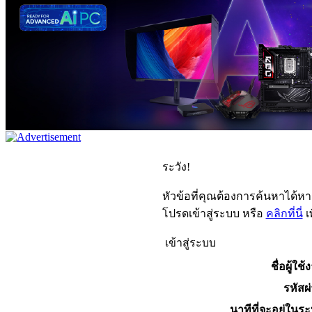
ระวัง!
หัวข้อที่คุณต้องการค้นหาได้ห
โปรดเข้าสู่ระบบ หรือ
คลิกที่นี่
เ
เข้าสู่ระบบ
ชื่อผู้ใช้
รหัสผ
นาทีที่จะอยู่ในร