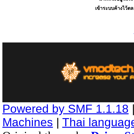
เข้าระบบค้างไว้ต
Powered by SMF 1.1.18
Machines
|
Thai languag