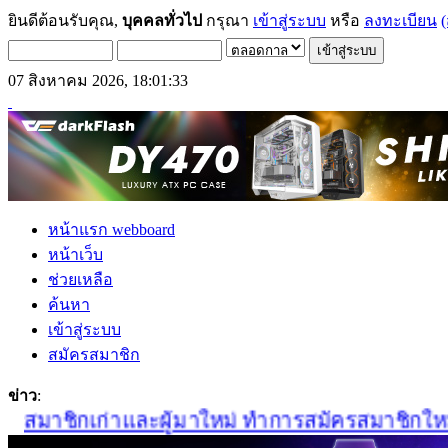
ยินดีต้อนรับคุณ,
บุคคลทั่วไป
กรุณา
เข้าสู่ระบบ
หรือ
ลงทะเบียน
(
07 สิงหาคม 2026, 18:01:33
หน้าแรก webboard
หน้าเว็บ
ช่วยเหลือ
ค้นหา
เข้าสู่ระบบ
สมัครสมาชิก
ข่าว
:
สมาชิกเก่าและผู้มาใหม่ ทำการสมัครสมาชิกใหม่ได้ที