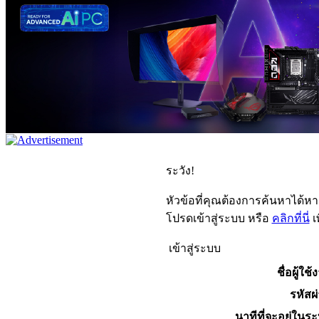
ระวัง!
หัวข้อที่คุณต้องการค้นหาได้ห
โปรดเข้าสู่ระบบ หรือ
คลิกที่นี่
เ
เข้าสู่ระบบ
ชื่อผู้ใช้
รหัสผ
นาทีที่จะอยู่ในร