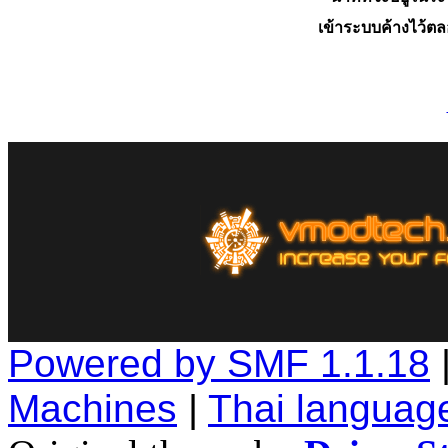
เข้าระบบค้างไว้ต
Powered by SMF 1.1.18
Machines
|
Thai languag