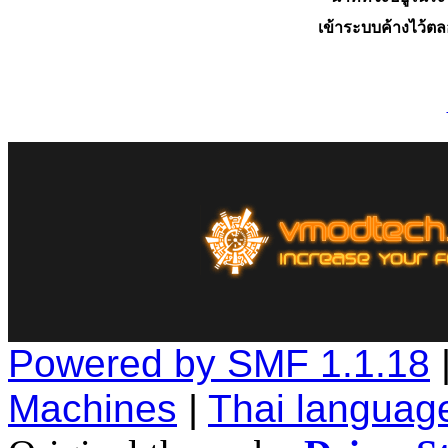
เข้าระบบค้างไว้ต
Powered by SMF 1.1.18
Machines
|
Thai languag