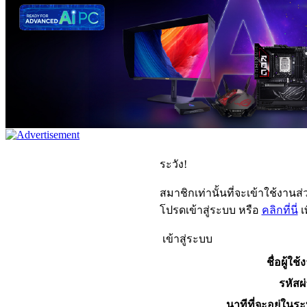
ระวัง!
สมาชิกเท่านั้นที่จะเข้าใช้งานส่ว
โปรดเข้าสู่ระบบ หรือ
คลิกที่นี่
เ
เข้าสู่ระบบ
ชื่อผู้ใช้
รหัสผ
นาทีที่จะอยู่ในร