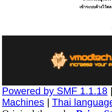
เข้าระบบค้างไว้ต
Powered by SMF 1.1.18
Machines
|
Thai languag