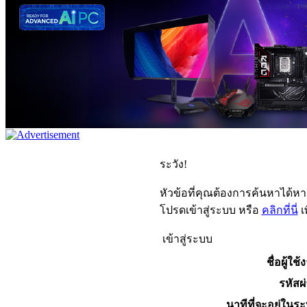
ระวัง!
หัวข้อที่คุณต้องการค้นหาได้ห
โปรดเข้าสู่ระบบ หรือ
คลิกที่นี่
เ
เข้าสู่ระบบ
ชื่อผู้ใช้
รหัสผ
นาทีที่จะอยู่ในร