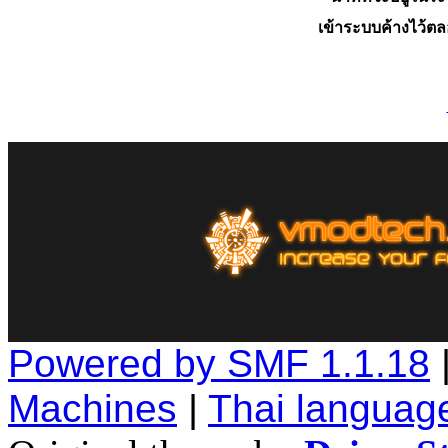
เข้าระบบค้างไว้ต
Powered by SMF 1.1.18
Machines
|
Thai languag