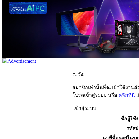
ระวัง!
สมาชิกเท่านั้นที่จะเข้าใช้งานส่ว
โปรดเข้าสู่ระบบ หรือ
คลิกที่นี่
เ
เข้าสู่ระบบ
ชื่อผู้ใช้
รหัสผ
นาทีที่จะอยู่ในร