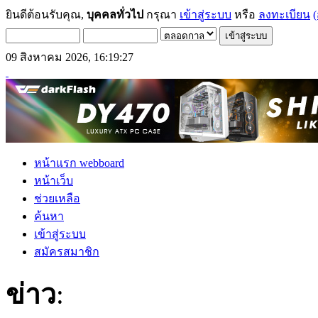
ยินดีต้อนรับคุณ,
บุคคลทั่วไป
กรุณา
เข้าสู่ระบบ
หรือ
ลงทะเบียน
(
09 สิงหาคม 2026, 16:19:27
หน้าแรก webboard
หน้าเว็บ
ช่วยเหลือ
ค้นหา
เข้าสู่ระบบ
สมัครสมาชิก
ข่าว
: