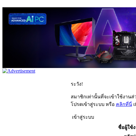
ระวัง!
สมาชิกเท่านั้นที่จะเข้าใช้งานส่ว
โปรดเข้าสู่ระบบ หรือ
คลิกที่นี่
เ
เข้าสู่ระบบ
ชื่อผู้ใช้