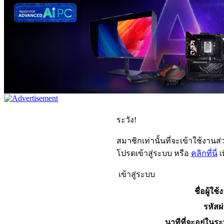
ระวัง!
สมาชิกเท่านั้นที่จะเข้าใช้งานส่ว
โปรดเข้าสู่ระบบ หรือ
คลิกที่นี่
เ
เข้าสู่ระบบ
ชื่อผู้ใช้
รหัสผ
นาทีที่จะอยู่ในร