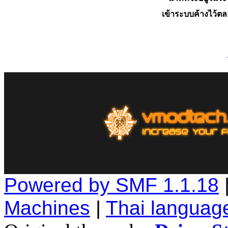
เข้าระบบค้างไว้ต
Powered by SMF 1.1.18
Machines
|
Thai languag