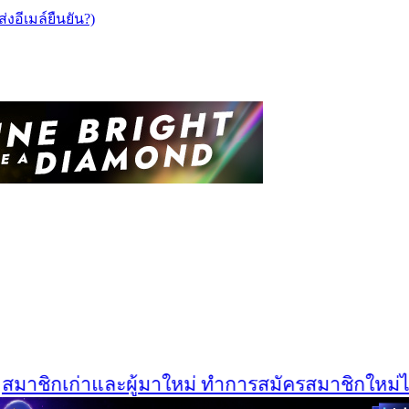
ส่งอีเมล์ยืนยัน?)
าชิกเก่าและผู้มาใหม่ ทำการสมัครสมาชิกใหม่ได้ที่น