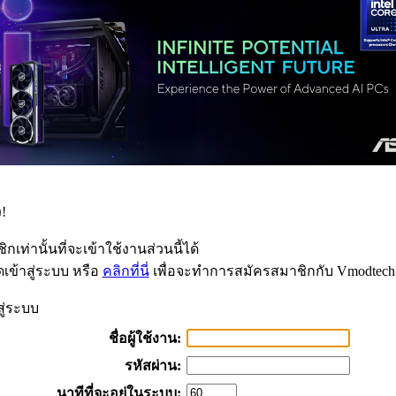
!
กเท่านั้นที่จะเข้าใช้งานส่วนนี้ได้
เข้าสู่ระบบ หรือ
คลิกที่นี่
เพื่อจะทำการสมัครสมาชิกกับ Vmodtech
สู่ระบบ
ชื่อผู้ใช้งาน:
รหัสผ่าน:
นาทีที่จะอยู่ในระบบ: