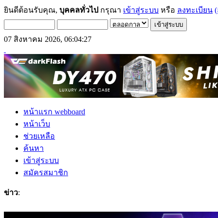
ยินดีต้อนรับคุณ,
บุคคลทั่วไป
กรุณา
เข้าสู่ระบบ
หรือ
ลงทะเบียน
(
07 สิงหาคม 2026, 06:04:27
หน้าแรก webboard
หน้าเว็บ
ช่วยเหลือ
ค้นหา
เข้าสู่ระบบ
สมัครสมาชิก
ข่าว
:
สม