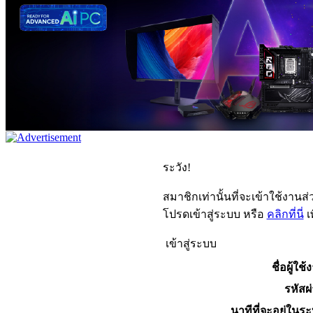
ระวัง!
สมาชิกเท่านั้นที่จะเข้าใช้งานส่ว
โปรดเข้าสู่ระบบ หรือ
คลิกที่นี่
เ
เข้าสู่ระบบ
ชื่อผู้ใช้
รหัสผ
นาทีที่จะอยู่ในร