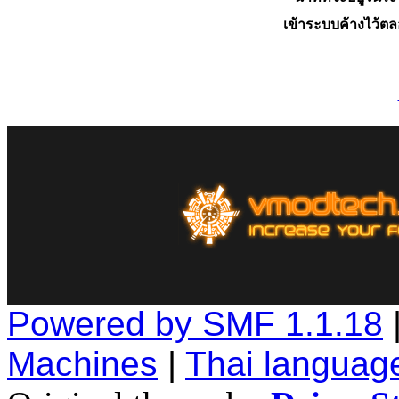
เข้าระบบค้างไว้ต
Powered by SMF 1.1.18
Machines
|
Thai languag