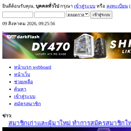
ยินดีต้อนรับคุณ,
บุคคลทั่วไป
กรุณา
เข้าสู่ระบบ
หรือ
ลงทะเบียน
(
09 สิงหาคม 2026, 09:25:56
หน้าแรก webboard
หน้าเว็บ
ช่วยเหลือ
ค้นหา
เข้าสู่ระบบ
สมัครสมาชิก
ข่าว
:
สมาชิกเก่าและผู้มาใหม่ ทำการสมัครสมาชิกใหม่ได้ท