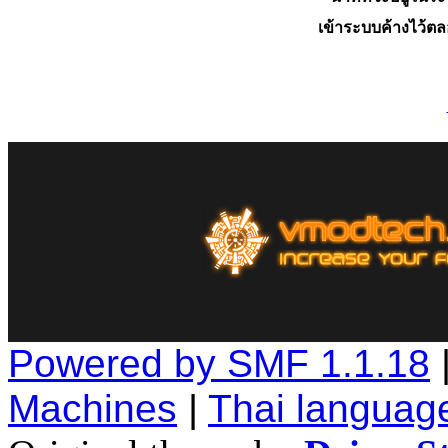
เข้าระบบค้างไว้ต
Powered by SMF 1.1.18
Machines
|
Thai languag