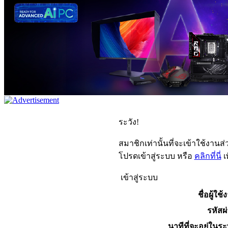
ระวัง!
สมาชิกเท่านั้นที่จะเข้าใช้งานส่ว
โปรดเข้าสู่ระบบ หรือ
คลิกที่นี่
เ
เข้าสู่ระบบ
ชื่อผู้ใช้
รหัสผ
นาทีที่จะอยู่ในร