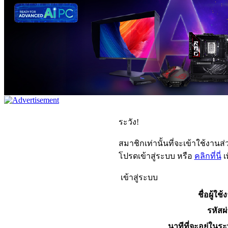
ระวัง!
สมาชิกเท่านั้นที่จะเข้าใช้งานส่ว
โปรดเข้าสู่ระบบ หรือ
คลิกที่นี่
เ
เข้าสู่ระบบ
ชื่อผู้ใช้
รหัสผ
นาทีที่จะอยู่ในร