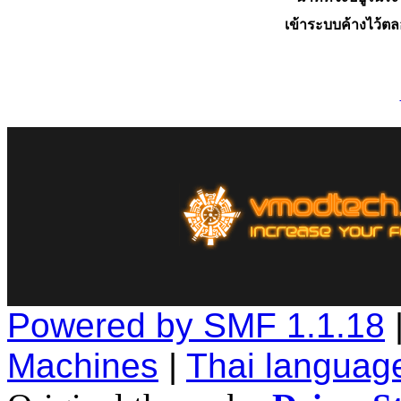
เข้าระบบค้างไว้ต
Powered by SMF 1.1.18
Machines
|
Thai languag