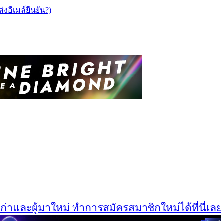
ส่งอีเมล์ยืนยัน?)
และผู้มาใหม่ ทำการสมัครสมาชิกใหม่ได้ที่นี่เลยครั