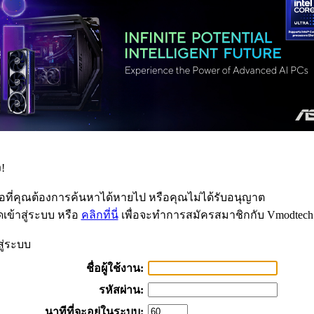
!
้อที่คุณต้องการค้นหาได้หายไป หรือคุณไม่ได้รับอนุญาต
เข้าสู่ระบบ หรือ
คลิกที่นี่
เพื่อจะทำการสมัครสมาชิกกับ Vmodtech
สู่ระบบ
ชื่อผู้ใช้งาน:
รหัสผ่าน:
นาทีที่จะอยู่ในระบบ: