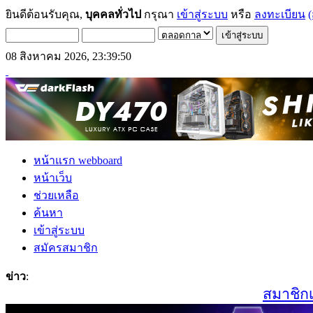
ยินดีต้อนรับคุณ,
บุคคลทั่วไป
กรุณา
เข้าสู่ระบบ
หรือ
ลงทะเบียน
(
08 สิงหาคม 2026, 23:39:50
หน้าแรก webboard
หน้าเว็บ
ช่วยเหลือ
ค้นหา
เข้าสู่ระบบ
สมัครสมาชิก
ข่าว
:
สมาชิกเก่า