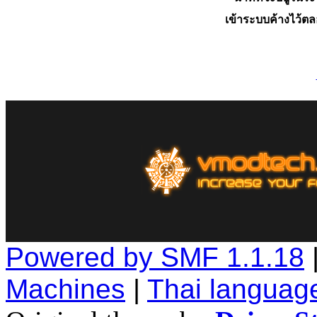
เข้าระบบค้างไว้ต
Powered by SMF 1.1.18
Machines
|
Thai languag