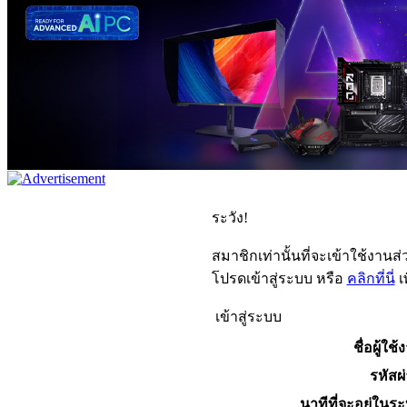
ระวัง!
สมาชิกเท่านั้นที่จะเข้าใช้งานส่ว
โปรดเข้าสู่ระบบ หรือ
คลิกที่นี่
เ
เข้าสู่ระบบ
ชื่อผู้ใช้
รหัสผ
นาทีที่จะอยู่ในร