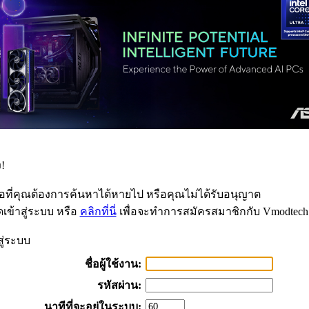
!
้อที่คุณต้องการค้นหาได้หายไป หรือคุณไม่ได้รับอนุญาต
เข้าสู่ระบบ หรือ
คลิกที่นี่
เพื่อจะทำการสมัครสมาชิกกับ Vmodtech
สู่ระบบ
ชื่อผู้ใช้งาน:
รหัสผ่าน:
นาทีที่จะอยู่ในระบบ: