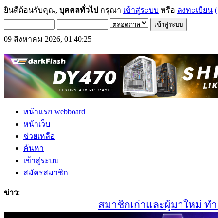
ยินดีต้อนรับคุณ,
บุคคลทั่วไป
กรุณา
เข้าสู่ระบบ
หรือ
ลงทะเบียน
(
09 สิงหาคม 2026, 01:40:25
หน้าแรก webboard
หน้าเว็บ
ช่วยเหลือ
ค้นหา
เข้าสู่ระบบ
สมัครสมาชิก
ข่าว
:
สมาชิกเก่าและผู้มาใหม่ ทำการส