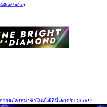
ส่งอีเมล์ยืนยัน?)
มัครสมาชิกใหม่ได้ที่นี่เลยครับ Click!!!