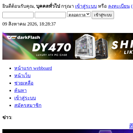
ยินดีต้อนรับคุณ,
บุคคลทั่วไป
กรุณา
เข้าสู่ระบบ
หรือ
ลงทะเบียน
(
09 สิงหาคม 2026, 18:28:37
หน้าแรก webboard
หน้าเว็บ
ช่วยเหลือ
ค้นหา
เข้าสู่ระบบ
สมัครสมาชิก
ข่าว
:
สมาช