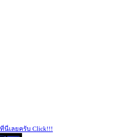
เลยครับ Click!!!