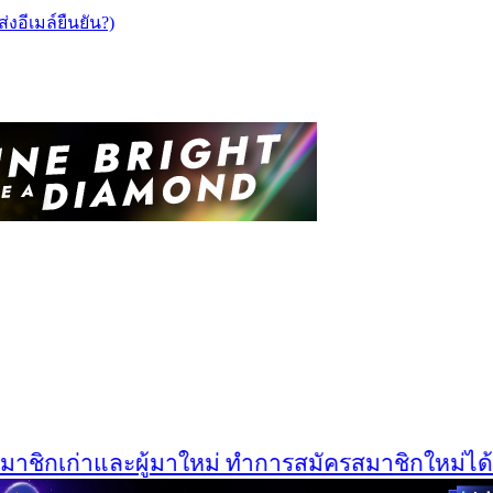
ส่งอีเมล์ยืนยัน?)
ิกเก่าและผู้มาใหม่ ทำการสมัครสมาชิกใหม่ได้ที่นี่