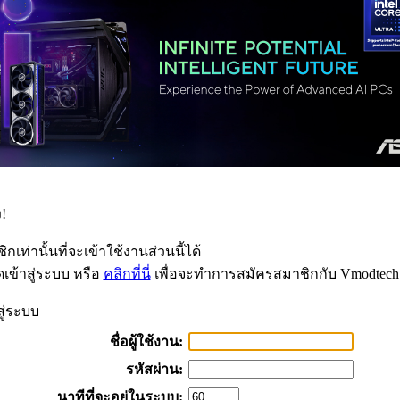
!
กเท่านั้นที่จะเข้าใช้งานส่วนนี้ได้
เข้าสู่ระบบ หรือ
คลิกที่นี่
เพื่อจะทำการสมัครสมาชิกกับ Vmodtech
สู่ระบบ
ชื่อผู้ใช้งาน:
รหัสผ่าน:
นาทีที่จะอยู่ในระบบ: