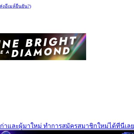
ส่งอีเมล์ยืนยัน?)
และผู้มาใหม่ ทำการสมัครสมาชิกใหม่ได้ที่นี่เลยครั