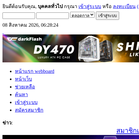
ยินดีต้อนรับคุณ,
บุคคลทั่วไป
กรุณา
เข้าสู่ระบบ
หรือ
ลงทะเบียน
(
08 สิงหาคม 2026, 06:28:24
หน้าแรก webboard
หน้าเว็บ
ช่วยเหลือ
ค้นหา
เข้าสู่ระบบ
สมัครสมาชิก
ข่าว
:
สมาชิกเก่า