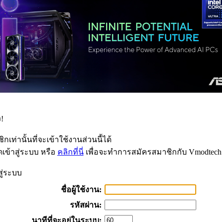
!
กเท่านั้นที่จะเข้าใช้งานส่วนนี้ได้
เข้าสู่ระบบ หรือ
คลิกที่นี่
เพื่อจะทำการสมัครสมาชิกกับ Vmodtech
สู่ระบบ
ชื่อผู้ใช้งาน:
รหัสผ่าน:
นาทีที่จะอยู่ในระบบ: