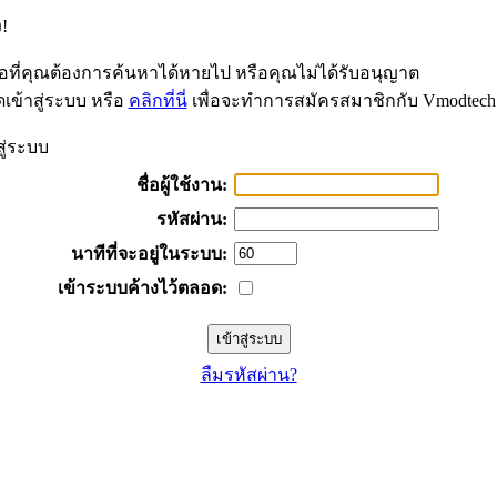
!
้อที่คุณต้องการค้นหาได้หายไป หรือคุณไม่ได้รับอนุญาต
เข้าสู่ระบบ หรือ
คลิกที่นี่
เพื่อจะทำการสมัครสมาชิกกับ Vmodtech
สู่ระบบ
ชื่อผู้ใช้งาน:
รหัสผ่าน:
นาทีที่จะอยู่ในระบบ:
เข้าระบบค้างไว้ตลอด:
ลืมรหัสผ่าน?