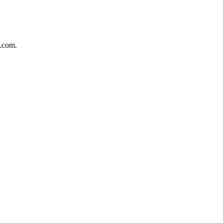
.com.