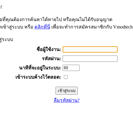
!
้อที่คุณต้องการค้นหาได้หายไป หรือคุณไม่ได้รับอนุญาต
เข้าสู่ระบบ หรือ
คลิกที่นี่
เพื่อจะทำการสมัครสมาชิกกับ Vmodtech
สู่ระบบ
ชื่อผู้ใช้งาน:
รหัสผ่าน:
นาทีที่จะอยู่ในระบบ:
เข้าระบบค้างไว้ตลอด:
ลืมรหัสผ่าน?