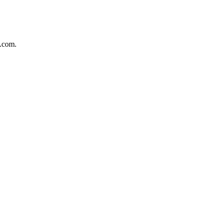
.com.