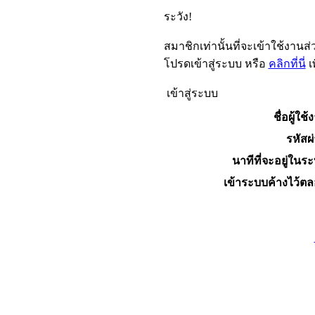
ระวัง!
สมาชิกเท่านั้นที่จะเข้าใช้งานส่ว
โปรดเข้าสู่ระบบ หรือ
คลิกที่นี่
เ
เข้าสู่ระบบ
ชื่อผู้ใช้
รหัสผ
นาทีที่จะอยู่ในร
เข้าระบบค้างไว้ต