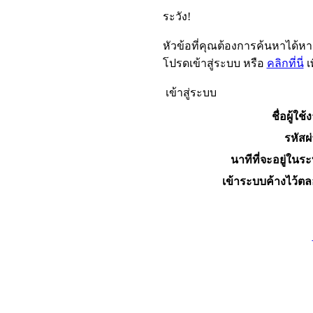
ระวัง!
หัวข้อที่คุณต้องการค้นหาได้ห
โปรดเข้าสู่ระบบ หรือ
คลิกที่นี่
เ
เข้าสู่ระบบ
ชื่อผู้ใช้
รหัสผ
นาทีที่จะอยู่ในร
เข้าระบบค้างไว้ต