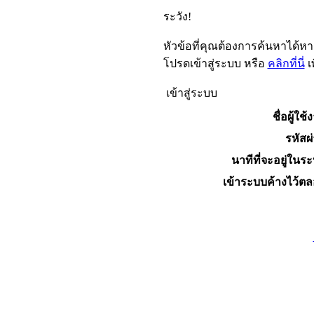
ระวัง!
หัวข้อที่คุณต้องการค้นหาได้ห
โปรดเข้าสู่ระบบ หรือ
คลิกที่นี่
เ
เข้าสู่ระบบ
ชื่อผู้ใช้
รหัสผ
นาทีที่จะอยู่ในร
เข้าระบบค้างไว้ต