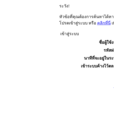
ระวัง!
หัวข้อที่คุณต้องการค้นหาได้ห
โปรดเข้าสู่ระบบ หรือ
คลิกที่นี่
เ
เข้าสู่ระบบ
ชื่อผู้ใช้
รหัสผ
นาทีที่จะอยู่ในร
เข้าระบบค้างไว้ต