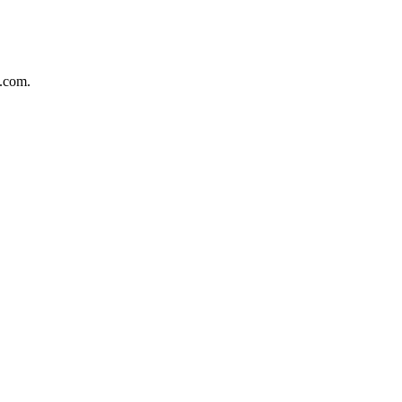
.com.