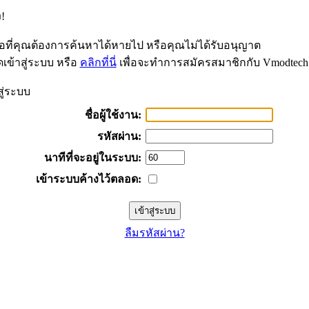
!
้อที่คุณต้องการค้นหาได้หายไป หรือคุณไม่ได้รับอนุญาต
เข้าสู่ระบบ หรือ
คลิกที่นี่
เพื่อจะทำการสมัครสมาชิกกับ Vmodtech
สู่ระบบ
ชื่อผู้ใช้งาน:
รหัสผ่าน:
นาทีที่จะอยู่ในระบบ:
เข้าระบบค้างไว้ตลอด:
ลืมรหัสผ่าน?