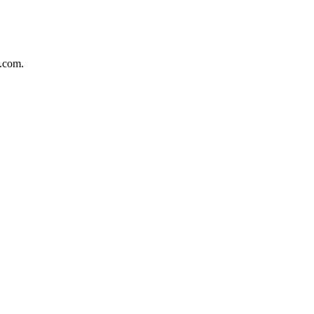
.com.