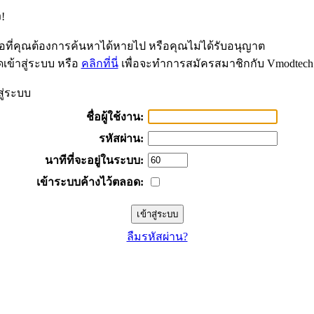
!
้อที่คุณต้องการค้นหาได้หายไป หรือคุณไม่ได้รับอนุญาต
เข้าสู่ระบบ หรือ
คลิกที่นี่
เพื่อจะทำการสมัครสมาชิกกับ Vmodtech
สู่ระบบ
ชื่อผู้ใช้งาน:
รหัสผ่าน:
นาทีที่จะอยู่ในระบบ:
เข้าระบบค้างไว้ตลอด:
ลืมรหัสผ่าน?