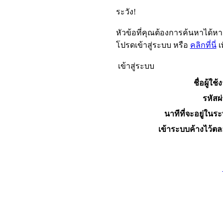
ระวัง!
หัวข้อที่คุณต้องการค้นหาได้ห
โปรดเข้าสู่ระบบ หรือ
คลิกที่นี่
เ
เข้าสู่ระบบ
ชื่อผู้ใช้
รหัสผ
นาทีที่จะอยู่ในร
เข้าระบบค้างไว้ต