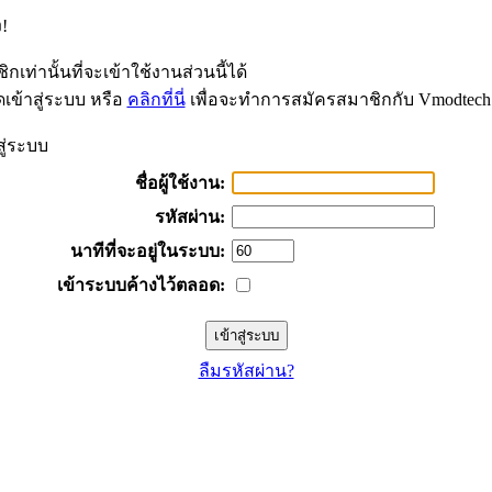
!
กเท่านั้นที่จะเข้าใช้งานส่วนนี้ได้
เข้าสู่ระบบ หรือ
คลิกที่นี่
เพื่อจะทำการสมัครสมาชิกกับ Vmodtech
สู่ระบบ
ชื่อผู้ใช้งาน:
รหัสผ่าน:
นาทีที่จะอยู่ในระบบ:
เข้าระบบค้างไว้ตลอด:
ลืมรหัสผ่าน?