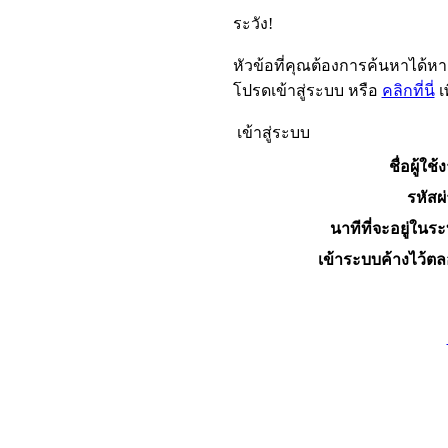
ระวัง!
หัวข้อที่คุณต้องการค้นหาได้ห
โปรดเข้าสู่ระบบ หรือ
คลิกที่นี่
เ
เข้าสู่ระบบ
ชื่อผู้ใช้
รหัสผ
นาทีที่จะอยู่ในร
เข้าระบบค้างไว้ต