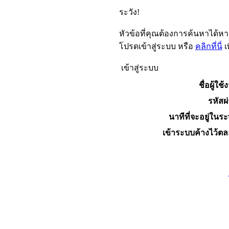
ระวัง!
หัวข้อที่คุณต้องการค้นหาได้ห
โปรดเข้าสู่ระบบ หรือ
คลิกที่นี่
เ
เข้าสู่ระบบ
ชื่อผู้ใช้
รหัสผ
นาทีที่จะอยู่ในร
เข้าระบบค้างไว้ต