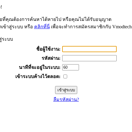
!
้อที่คุณต้องการค้นหาได้หายไป หรือคุณไม่ได้รับอนุญาต
เข้าสู่ระบบ หรือ
คลิกที่นี่
เพื่อจะทำการสมัครสมาชิกกับ Vmodtech
สู่ระบบ
ชื่อผู้ใช้งาน:
รหัสผ่าน:
นาทีที่จะอยู่ในระบบ:
เข้าระบบค้างไว้ตลอด:
ลืมรหัสผ่าน?