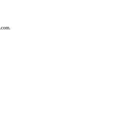
.com.