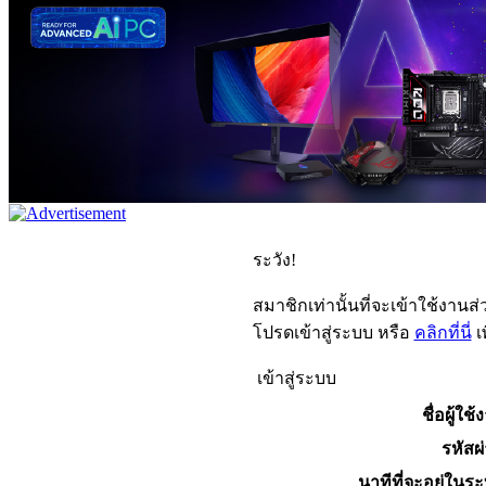
ระวัง!
สมาชิกเท่านั้นที่จะเข้าใช้งานส่ว
โปรดเข้าสู่ระบบ หรือ
คลิกที่นี่
เ
เข้าสู่ระบบ
ชื่อผู้ใช้
รหัสผ
นาทีที่จะอยู่ในร