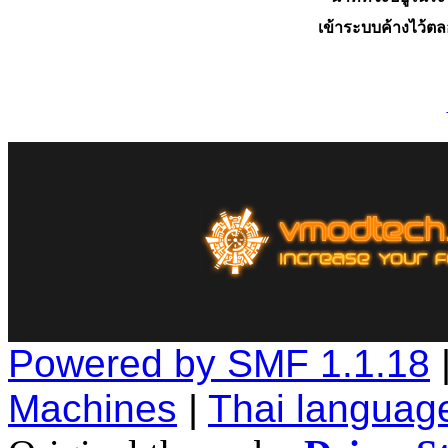
เข้าระบบค้างไว้ต
Powered by SMF 1.1.18
Machines
|
Thai languag