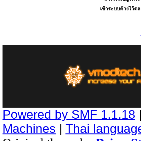
เข้าระบบค้างไว้ต
Powered by SMF 1.1.18
Machines
|
Thai languag