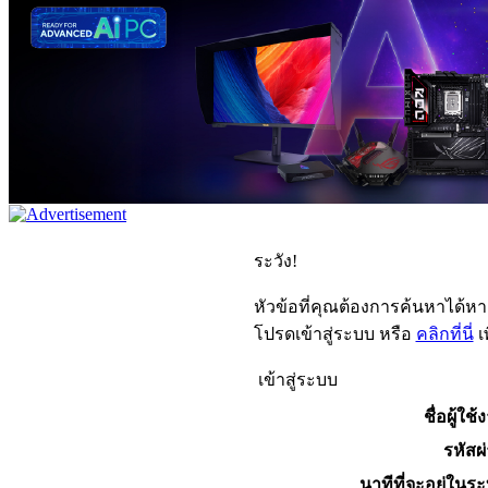
ระวัง!
หัวข้อที่คุณต้องการค้นหาได้ห
โปรดเข้าสู่ระบบ หรือ
คลิกที่นี่
เ
เข้าสู่ระบบ
ชื่อผู้ใช้
รหัสผ
นาทีที่จะอยู่ในร