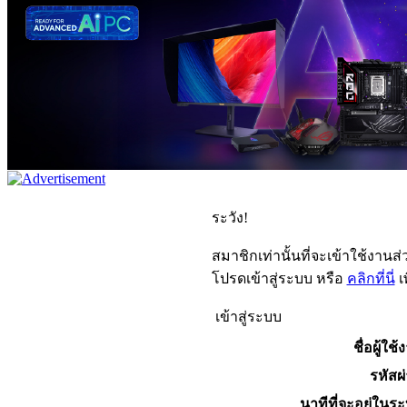
ระวัง!
สมาชิกเท่านั้นที่จะเข้าใช้งานส่ว
โปรดเข้าสู่ระบบ หรือ
คลิกที่นี่
เ
เข้าสู่ระบบ
ชื่อผู้ใช้
รหัสผ
นาทีที่จะอยู่ในร