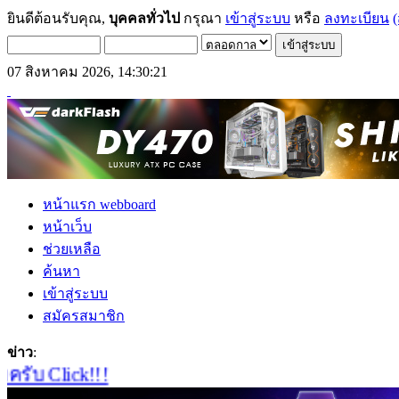
ยินดีต้อนรับคุณ,
บุคคลทั่วไป
กรุณา
เข้าสู่ระบบ
หรือ
ลงทะเบียน
(
07 สิงหาคม 2026, 14:30:21
หน้าแรก webboard
หน้าเว็บ
ช่วยเหลือ
ค้นหา
เข้าสู่ระบบ
สมัครสมาชิก
ข่าว
:
ับ Click!!!