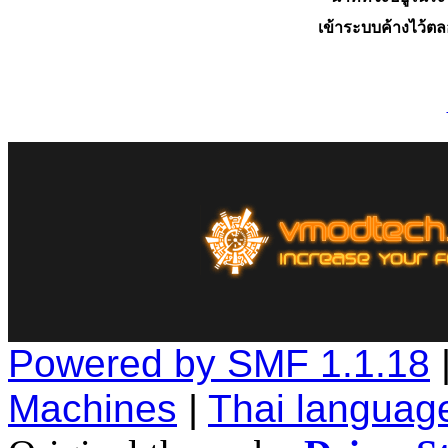
เข้าระบบค้างไว้ต
Powered by SMF 1.1.18
Machines
|
Thai languag