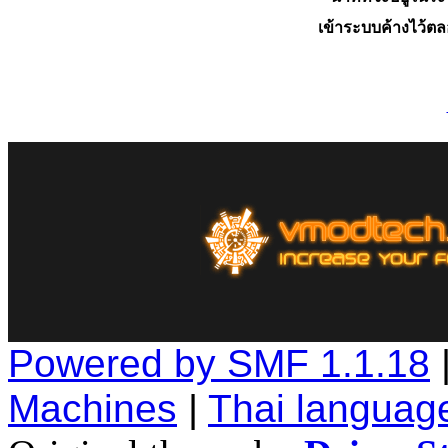
เข้าระบบค้างไว้ต
Powered by SMF 1.1.18
Machines
|
Thai languag