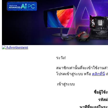
ระวัง!
สมาชิกเท่านั้นที่จะเข้าใช้งานส่ว
โปรดเข้าสู่ระบบ หรือ
คลิกที่นี่
เ
เข้าสู่ระบบ
ชื่อผู้ใช้
รหัสผ
นาทีที่จะอยู่ในร