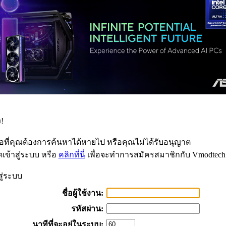
!
้อที่คุณต้องการค้นหาได้หายไป หรือคุณไม่ได้รับอนุญาต
เข้าสู่ระบบ หรือ
คลิกที่นี่
เพื่อจะทำการสมัครสมาชิกกับ Vmodtech
สู่ระบบ
ชื่อผู้ใช้งาน:
รหัสผ่าน:
นาทีที่จะอยู่ในระบบ: