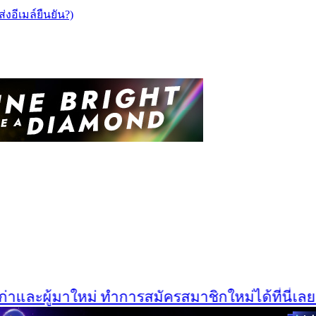
ส่งอีเมล์ยืนยัน?)
และผู้มาใหม่ ทำการสมัครสมาชิกใหม่ได้ที่นี่เลยครั