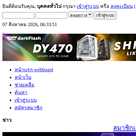
ยินดีต้อนรับคุณ,
บุคคลทั่วไป
กรุณา
เข้าสู่ระบบ
หรือ
ลงทะเบียน
(
07 สิงหาคม 2026, 06:33:51
หน้าแรก webboard
หน้าเว็บ
ช่วยเหลือ
ค้นหา
เข้าสู่ระบบ
สมัครสมาชิก
ข่าว
:
สมาชิกเก่า