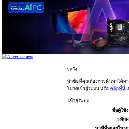
ระวัง!
หัวข้อที่คุณต้องการค้นหาได้ห
โปรดเข้าสู่ระบบ หรือ
คลิกที่นี่
เ
เข้าสู่ระบบ
ชื่อผู้ใช้
รหัสผ
นาทีที่จะอยู่ในร