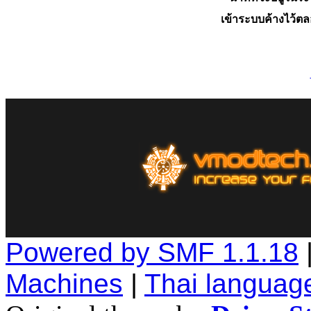
เข้าระบบค้างไว้ต
Powered by SMF 1.1.18
Machines
|
Thai languag