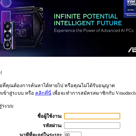
!
้อที่คุณต้องการค้นหาได้หายไป หรือคุณไม่ได้รับอนุญาต
เข้าสู่ระบบ หรือ
คลิกที่นี่
เพื่อจะทำการสมัครสมาชิกกับ Vmodtech
สู่ระบบ
ชื่อผู้ใช้งาน:
รหัสผ่าน:
นาทีที่จะอยู่ในระบบ: