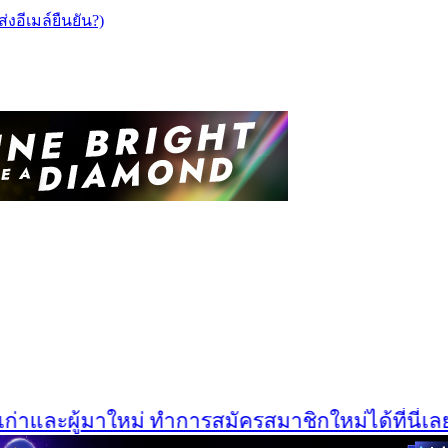
ส่งอีเมล์ยืนยัน?)
าและผู้มาใหม่ ทำการสมัครสมาชิกใหม่ได้ที่นี่เลยครั