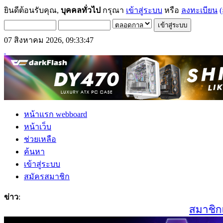
ยินดีต้อนรับคุณ,
บุคคลทั่วไป
กรุณา
เข้าสู่ระบบ
หรือ
ลงทะเบียน
(
07 สิงหาคม 2026, 09:33:47
หน้าแรก webboard
หน้าเว็บ
ช่วยเหลือ
ค้นหา
เข้าสู่ระบบ
สมัครสมาชิก
ข่าว
:
สมาชิกเก่